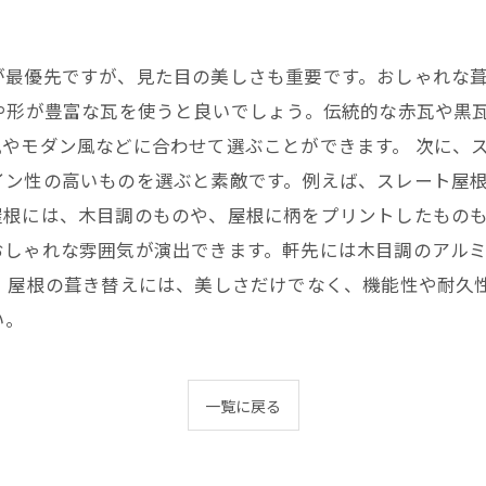
が最優先ですが、見た目の美しさも重要です。おしゃれな
や形が豊富な瓦を使うと良いでしょう。伝統的な赤瓦や黒
やモダン風などに合わせて選ぶことができます。 次に、
イン性の高いものを選ぶと素敵です。例えば、スレート屋
根には、木目調のものや、屋根に柄をプリントしたものも
おしゃれな雰囲気が演出できます。軒先には木目調のアル
 屋根の葺き替えには、美しさだけでなく、機能性や耐久
い。
一覧に戻る