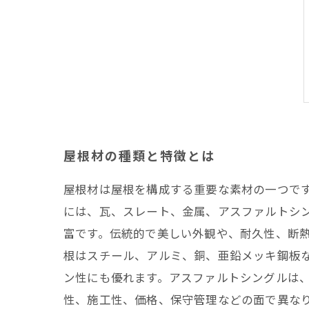
屋根材の種類と特徴とは
屋根材は屋根を構成する重要な素材の一つです
には、瓦、スレート、金属、アスファルトシ
富です。伝統的で美しい外観や、耐久性、断
根はスチール、アルミ、銅、亜鉛メッキ鋼板
ン性にも優れます。アスファルトシングルは、
性、施工性、価格、保守管理などの面で異な