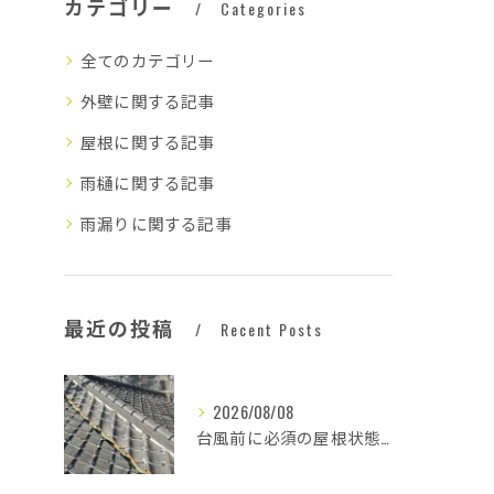
カテゴリー
Categories
全てのカテゴリー
外壁に関する記事
屋根に関する記事
雨樋に関する記事
雨漏りに関する記事
最近の投稿
Recent Posts
2026/08/08
台風前に必須の屋根状態確認法