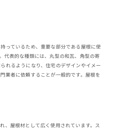
を持っているため、重要な部分である屋根に使
。代表的な種類には、丸型の和瓦、角型の寄
作られるようになり、住宅のデザインやイメー
専門業者に依頼することが一般的です。屋根を
優れ、屋根材として広く使用されています。ス