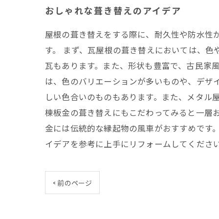
おしゃれな葺き替えのアイデア
屋根の葺き替えをする際に、耐久性や防水性
す。 まず、瓦屋根の葺き替えにおいては、色
瓦もあります。また、形状も豊富で、古民家風
は、色のバリエーションが多いものや、デザ
しい色合いのものもあります。また、メタル屋
棟板金の葺き替えにもこだわってみると一層
金には伝統的な縁起物の風車がおすすめです。
イデアを参考に上手にリフォームしてくださ
< 前のページ