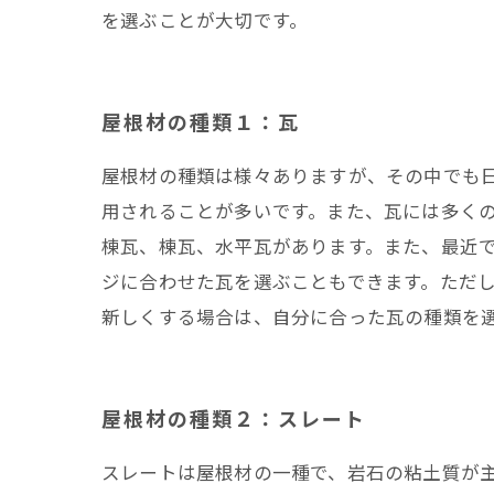
を選ぶことが大切です。
屋根材の種類１：瓦
屋根材の種類は様々ありますが、その中でも
用されることが多いです。また、瓦には多く
棟瓦、棟瓦、水平瓦があります。また、最近
ジに合わせた瓦を選ぶこともできます。ただ
新しくする場合は、自分に合った瓦の種類を
屋根材の種類２：スレート
スレートは屋根材の一種で、岩石の粘土質が