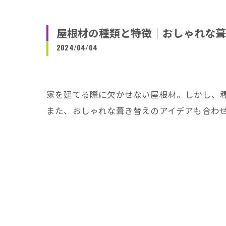
屋根材の種類と特徴｜おしゃれな葺
2024/04/04
家を建てる際に欠かせない屋根材。しかし、
また、おしゃれな葺き替えのアイデアも合わ