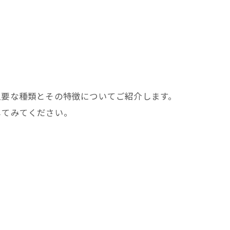
主要な種類とその特徴についてご紹介します。
してみてください。