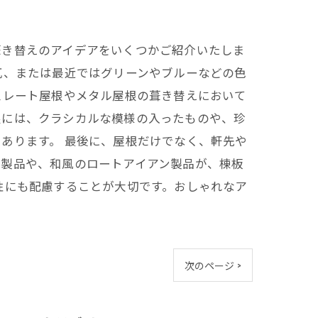
葺き替えのアイデアをいくつかご紹介いたしま
瓦、または最近ではグリーンやブルーなどの色
スレート屋根やメタル屋根の葺き替えにおいて
根には、クラシカルな模様の入ったものや、珍
あります。 最後に、屋根だけでなく、軒先や
ミ製品や、和風のロートアイアン製品が、棟板
性にも配慮することが大切です。おしゃれなア
次のページ >