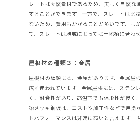
レートは天然素材であるため、美しく自然な
することができます。一方で、スレートは比
ないため、費用もかかることが多いです。し
て、スレートは地域によっては土地柄に合わ
屋根材の種類３：金属
屋根材の種類には、金属があります。金属屋
広く使われています。金属屋根には、ステンレ
く、耐食性があり、高温下でも保形性が良く、
鉛メッキ鋼板は、コストや加工性などで用途
トパフォーマンスは非常に高いと言えます。