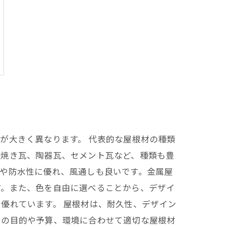
が大きく異なります。 代表的な屋根材の種類
素焼き瓦、陶器瓦、セメント瓦など、種類も豊
や防水性に優れ、風通しも良いです。金属屋
す。また、色を自由に選べることから、デザイ
優れています。 屋根材は、耐久性、デザイン
その目的や予算、環境に合わせて適切な屋根材