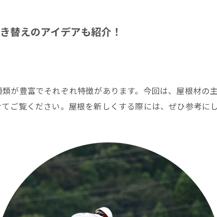
き替えのアイデアも紹介！
種類が豊富でそれぞれ特徴があります。今回は、屋根材の
せてご覧ください。屋根を新しくする際には、ぜひ参考に