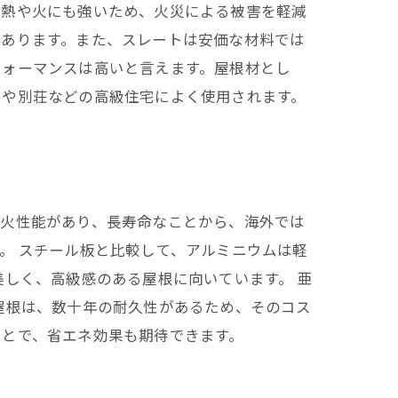
は熱や火にも強いため、火災による被害を軽減
もあります。また、スレートは安価な材料では
フォーマンスは高いと言えます。屋根材とし
宅や別荘などの高級住宅によく使用されます。
防火性能があり、長寿命なことから、海外では
。 スチール板と比較して、アルミニウムは軽
美しく、高級感のある屋根に向いています。 亜
屋根は、数十年の耐久性があるため、そのコス
ことで、省エネ効果も期待できます。