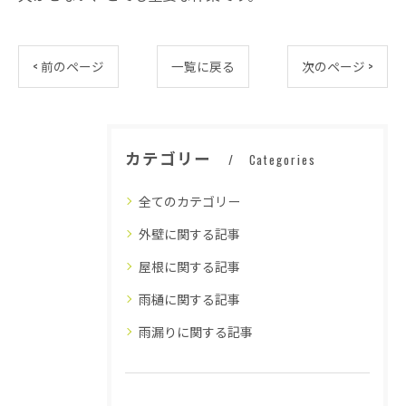
< 前のページ
一覧に戻る
次のページ >
カテゴリー
Categories
全てのカテゴリー
外壁に関する記事
屋根に関する記事
雨樋に関する記事
雨漏りに関する記事