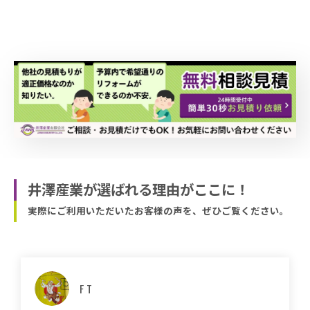
井澤産業が選ばれる理由がここに！
実際にご利用いただいたお客様の声を、ぜひご覧ください。
マサコ