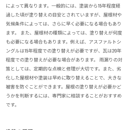
によって異なります。一般的には、塗装から15年程度経
過した頃が塗り替えの目安とされていますが、屋根材や
気候条件によっては、さらに早く必要になる場合もあり
ます。 また、屋根材の種類によっては、塗り替えが何度
も必要になる場合もあります。例えば、アスファルトシ
ングルは15年程度での塗り替えが必要ですが、瓦は20年
程度での塗り替えが必要な場合があります。 雨漏りの対
策としては、定期的な点検と修理が大切です。また、劣
化した屋根材や塗装は早めに取り替えることで、大きな
被害を防ぐことができます。屋根の塗り替えが必要かど
うかを判断するには、専門家に相談することがおすすめ
です。