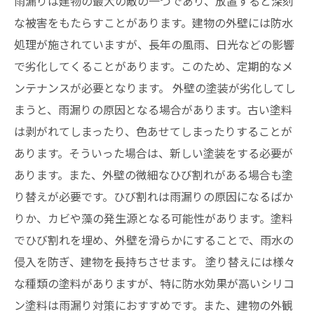
雨漏りは建物の最大の敵の一つであり、放置すると深刻
な被害をもたらすことがあります。建物の外壁には防水
処理が施されていますが、長年の風雨、日光などの影響
で劣化してくることがあります。このため、定期的なメ
ンテナンスが必要となります。 外壁の塗装が劣化してし
まうと、雨漏りの原因となる場合があります。古い塗料
は剥がれてしまったり、色あせてしまったりすることが
あります。そういった場合は、新しい塗装をする必要が
あります。また、外壁の微細なひび割れがある場合も塗
り替えが必要です。ひび割れは雨漏りの原因になるばか
りか、カビや藻の発生源となる可能性があります。塗料
でひび割れを埋め、外壁を滑らかにすることで、雨水の
侵入を防ぎ、建物を長持ちさせます。 塗り替えには様々
な種類の塗料がありますが、特に防水効果が高いシリコ
ン塗料は雨漏り対策におすすめです。また、建物の外観