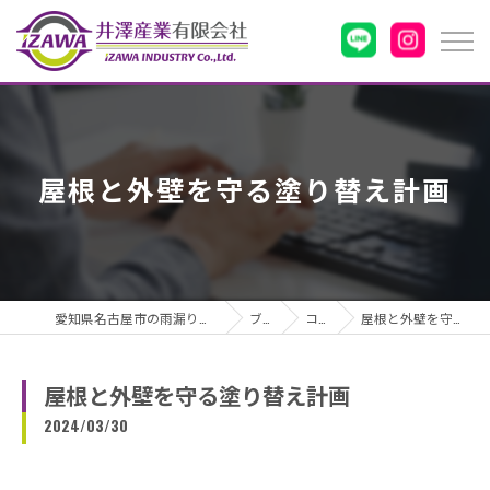
屋根と外壁を守る塗り替え計画
愛知県名古屋市の雨漏りなら井澤産業有限会社
ブログ
コラム
屋根と外壁を守る塗り替え計画
屋根と外壁を守る塗り替え計画
2024/03/30