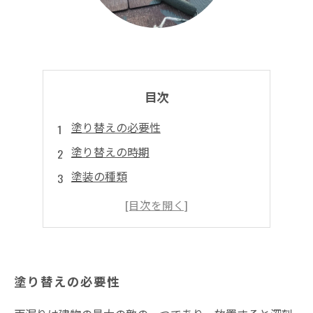
目次
塗り替えの必要性
塗り替えの時期
塗装の種類
業者選びのポイント
塗装後のメンテナンス
塗り替えの必要性