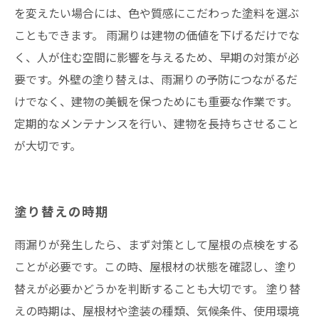
を変えたい場合には、色や質感にこだわった塗料を選ぶ
こともできます。 雨漏りは建物の価値を下げるだけでな
く、人が住む空間に影響を与えるため、早期の対策が必
要です。外壁の塗り替えは、雨漏りの予防につながるだ
けでなく、建物の美観を保つためにも重要な作業です。
定期的なメンテナンスを行い、建物を長持ちさせること
が大切です。
塗り替えの時期
雨漏りが発生したら、まず対策として屋根の点検をする
ことが必要です。この時、屋根材の状態を確認し、塗り
替えが必要かどうかを判断することも大切です。 塗り替
えの時期は、屋根材や塗装の種類、気候条件、使用環境