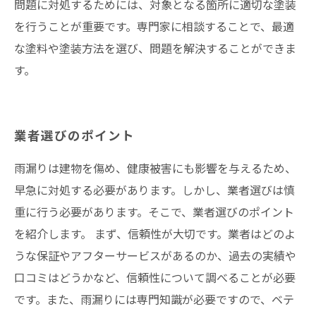
問題に対処するためには、対象となる箇所に適切な塗装
を行うことが重要です。専門家に相談することで、最適
な塗料や塗装方法を選び、問題を解決することができま
す。
業者選びのポイント
雨漏りは建物を傷め、健康被害にも影響を与えるため、
早急に対処する必要があります。しかし、業者選びは慎
重に行う必要があります。そこで、業者選びのポイント
を紹介します。 まず、信頼性が大切です。業者はどのよ
うな保証やアフターサービスがあるのか、過去の実績や
口コミはどうかなど、信頼性について調べることが必要
です。また、雨漏りには専門知識が必要ですので、ベテ