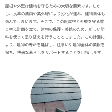
屋根や外壁は建物を守るための大切な要素です。しか
し、長年の風雨や紫外線により劣化が進み、建物自体も
傷んでしまいます。そこで、この度屋根と外壁を守る塗
り替え計画を立て、建物の保護・美観のため、新しい塗
料を使って塗り替えを行うこととしました。この計画に
より、建物の寿命を延ばし、住まいや建物全体の美観を
保ち、快適な暮らしをサポートすることを目指します。