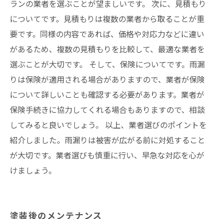
ランの業者を選ぶことが望ましいです。 次に、見積もり
についてです。見積もりは複数の業者から取ることが重
要です。同様の内容であれば、価格や対応力などに違い
があるため、複数の見積もりを比較して、最適な業者を
選ぶことが大切です。 そして、保険についてです。雨漏
りは保険が適用される場合がありますので、業者が保険
について詳しいことも確認する必要があります。業者が
保険手続きに協力してくれる場合もありますので、相談
してみると良いでしょう。 以上、業者選びのポイントを
紹介しました。雨漏りは被害が広がる前に対処すること
が大切です。業者選びも慎重に行い、早急な対応を心が
けましょう。
塗装後のメンテナンス