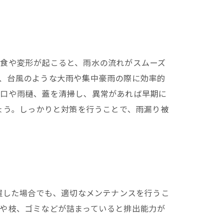
腐食や変形が起こると、雨水の流れがスムーズ
、台風のような大雨や集中豪雨の際に効率的
水口や雨樋、蓋を清掃し、異常があれば早期に
ょう。しっかりと対策を行うことで、雨漏り被
置した場合でも、適切なメンテナンスを行うこ
や枝、ゴミなどが詰まっていると排出能力が