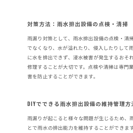
対策方法：雨水排出設備の点検・清掃
雨漏り対策として、雨水排出設備の点検・清
でなくなり、水が溢れたり、侵入したりして
に水を排出できず、浸水被害が発生するおそ
修理することが大切です。点検や清掃は専門業
害を防止することができます。
DIYでできる雨水排出設備の維持管理方
雨漏りが起こると様々な問題が生じるため、雨
とで雨水の排出能力を維持することができま