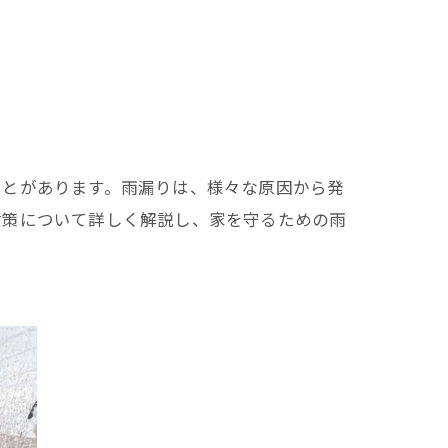
ことがあります。雨漏りは、様々な原因から発
対策について詳しく解説し、家を守るための雨