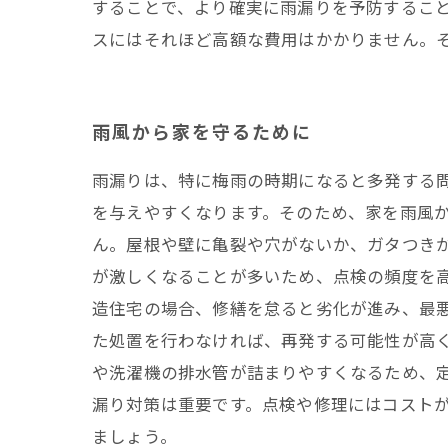
することで、より確実に雨漏りを予防するこ
スにはそれほど高額な費用はかかりません。
雨風から家を守るために
雨漏りは、特に梅雨の時期になると多発する
を与えやすくなります。そのため、家を雨風か
ん。屋根や壁に亀裂や穴がないか、ガタつき
が激しくなることが多いため、点検の頻度を
造住宅の場合、修繕を怠ると劣化が進み、最
た処置を行わなければ、再発する可能性が高
や洗濯機の排水管が詰まりやすくなるため、
漏り対策は重要です。点検や修理にはコスト
ましょう。