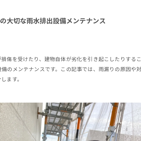
の大切な雨水排出設備メンテナンス
が損傷を受けたり、建物自体が劣化を引き起こしたりする
設備のメンテナンスです。この記事では、雨漏りの原因や
介します。