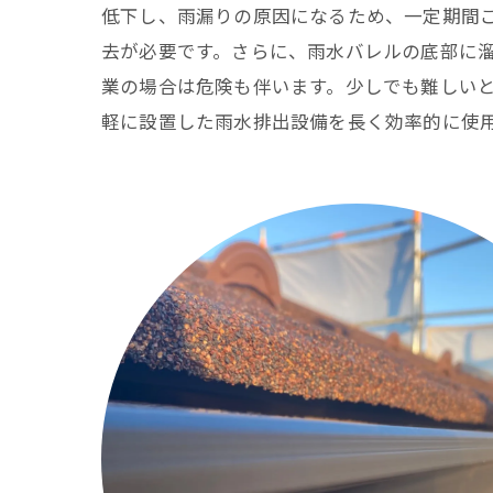
低下し、雨漏りの原因になるため、一定期間
去が必要です。さらに、雨水バレルの底部に
業の場合は危険も伴います。少しでも難しい
軽に設置した雨水排出設備を長く効率的に使