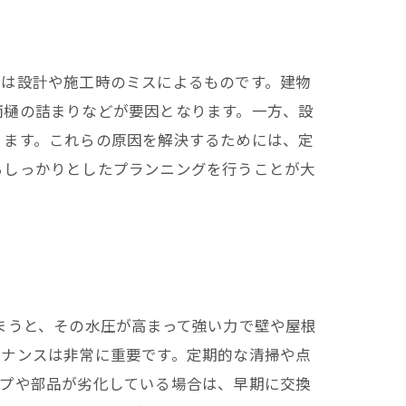
つは設計や施工時のミスによるものです。建物
雨樋の詰まりなどが要因となります。一方、設
ります。これらの原因を解決するためには、定
らしっかりとしたプランニングを行うことが大
まうと、その水圧が高まって強い力で壁や屋根
テナンスは非常に重要です。定期的な清掃や点
イプや部品が劣化している場合は、早期に交換