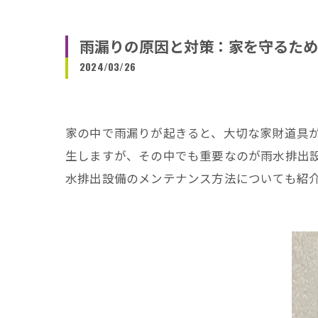
雨漏りの原因と対策：家を守るため
2024/03/26
家の中で雨漏りが起きると、大切な家財道具
生しますが、その中でも重要なのが雨水排出
水排出設備のメンテナンス方法についても紹