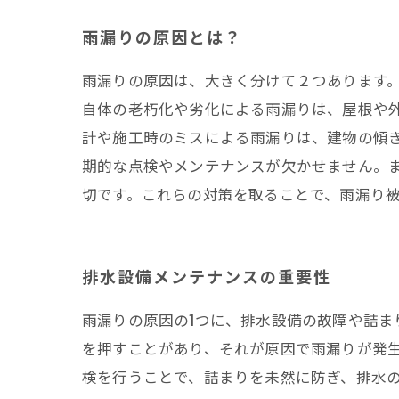
雨漏りの原因とは？
雨漏りの原因は、大きく分けて２つあります
自体の老朽化や劣化による雨漏りは、屋根や
計や施工時のミスによる雨漏りは、建物の傾
期的な点検やメンテナンスが欠かせません。
切です。これらの対策を取ることで、雨漏り
排水設備メンテナンスの重要性
雨漏りの原因の1つに、排水設備の故障や詰
を押すことがあり、それが原因で雨漏りが発
検を行うことで、詰まりを未然に防ぎ、排水