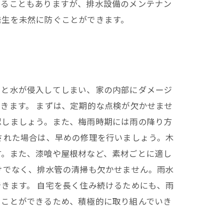
なることもありますが、排水設備のメンテナン
発生を未然に防ぐことができます。
ると水が侵入してしまい、家の内部にダメージ
きます。 まずは、定期的な点検が欠かせませ
認しましょう。また、梅雨時期には雨の降り方
された場合は、早めの修理を行いましょう。木
す。また、漆喰や屋根材など、素材ごとに適し
けでなく、排水管の清掃も欠かせません。雨水
きます。 自宅を長く住み続けるためにも、雨
ぐことができるため、積極的に取り組んでいき