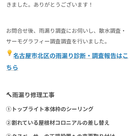
きました。ありがとうございます！
お問合せ後、雨漏り調査にお伺いし、散水調査・
サーモグラフィー調査調査を行いました。
名古屋市北区の雨漏り診断・調査報告はこ
ちら
🔨雨漏り修理工事
①トップライト本体枠のシーリング
②割れている屋根材コロニアルの差し替え
③タスペーサーの正規設置への変更取り付け