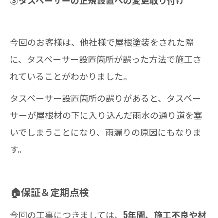
今回のお客様は、他社様で屋根塗装をされた際
に、タスペーサー設置箇所が誤った方法で施工さ
れていることがわかりました。
タスペーサー設置箇所の誤りがあると、タスペー
サーが屋根材の下に入り込んだ雨水の通り道を塞
いでしまうことになり、雨漏りの原因にもなりま
す。
🏠保証＆定期点検
今回の工事につきましては、
5年間、施工不良や材