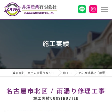
施工実績
愛知県名古屋市の雨漏りなら井澤産業有限会社
施工実績
名古屋市北区 / 雨漏り修理工事
名古屋市北区 / 雨漏り修理工事
施工実績
CONSTRUCTED