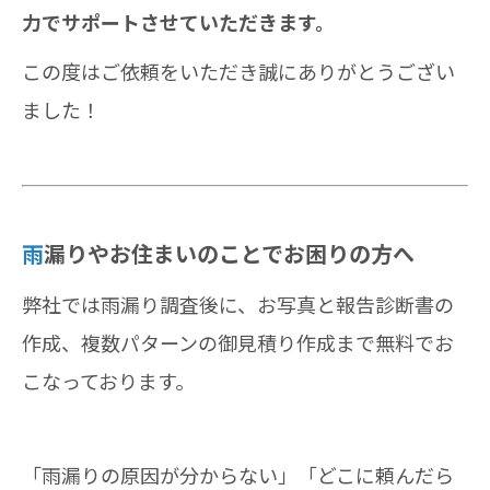
力でサポートさせていただきます。
この度はご依頼をいただき誠にありがとうござい
ました！
雨
漏りやお住まいのことでお困りの方へ
弊社では雨漏り調査後に、お写真と報告診断書の
作成、複数パターンの御見積り作成まで無料でお
こなっております。
「雨漏りの原因が分からない」「どこに頼んだら