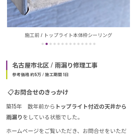
名古屋市北区 / 雨漏り修理工事
参考価格 約5万 / 施工期間 1日
📋
お問合せのきっかけ
築15年 数年前から
トップライト付近の天井から
雨漏り
をしている状態でした。
ホームページをご覧いただき、お問合せをいただ