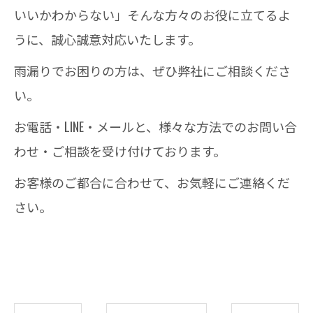
いいかわからない」そんな方々のお役に立てるよ
うに、誠心誠意対応いたします。
雨漏りでお困りの方は、ぜひ弊社にご相談くださ
い。
お電話・LINE・メールと、様々な方法でのお問い合
わせ・ご相談を受け付けております。
お客様のご都合に合わせて、お気軽にご連絡くだ
さい。