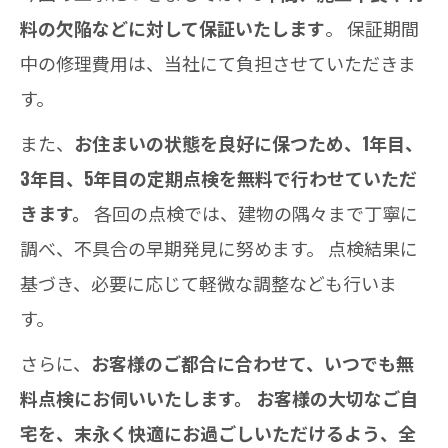
料の欠陥などに対して保証いたします
。 保証期間
中の修理費用は、当社にて負担させていただきま
す。
また、
お住まいの状態を良好に保つため、1年目、
3年目、5年目の定期点検を無料で行わせていただ
きます。
各回の点検では、建物の隅々まで丁寧に
調べ、不具合の早期発見に努めます。 点検結果に
基づき、必要に応じて軽微な調整なども行いま
す。
さらに、
お客様のご都合に合わせて、いつでも無
料点検にお伺いいたします。
お客様の大切なご自
宅を、末永く快適にお過ごしいただけるよう、全