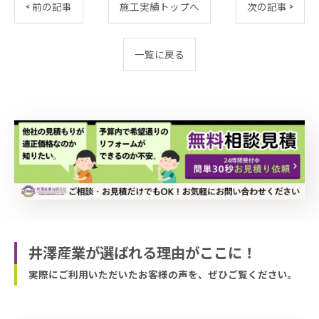
< 前の記事
施工実績
トップへ
次の記事 >
一覧に戻る
井澤産業が選ばれる理由がここに！
実際にご利用いただいたお客様の声を、ぜひご覧ください。